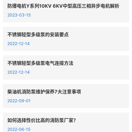
防爆电机Y系列10KV 6KV中型高压三相异步电机解析
2023-03-15
不锈钢轻型多级泵的安装要点
2022-12-14
不锈钢轻型多级泵电气连接方法
2022-12-14
柴油机消防泵维护保养7大注意事项
2022-09-01
如何选择性价比高的消防泵厂家？
2022-06-15