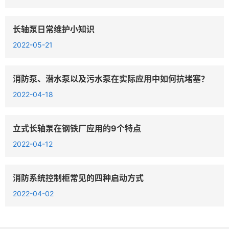
长轴泵日常维护小知识
2022-05-21
消防泵、潜水泵以及污水泵在实际应用中如何抗堵塞？
2022-04-18
立式长轴泵在钢铁厂应用的9个特点
2022-04-12
消防系统控制柜常见的四种启动方式
2022-04-02