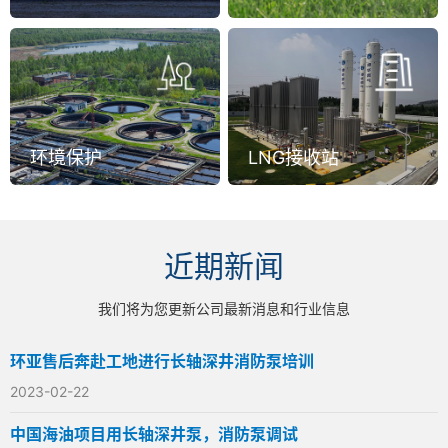
环境保护
LNG接收站
近期新闻
我们将为您更新公司最新消息和行业信息
环亚售后奔赴工地进行长轴深井消防泵培训
2023-02-22
中国海油项目用长轴深井泵，消防泵调试