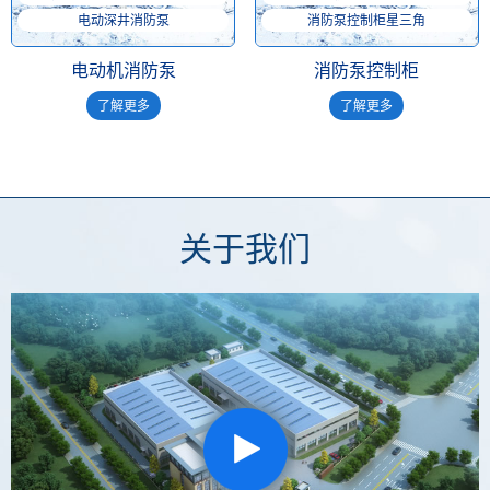
电动深井消防泵
消防泵控制柜星三角
电动机消防泵
消防泵控制柜
了解更多
了解更多
关于我们