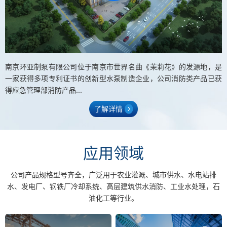
南京环亚制泵有限公司位于南京市世界名曲《茉莉花》的发源地，是
一家获得多项专利证书的创新型水泵制造企业，公司消防类产品已获
得应急管理部消防产品...
了解详情
应用领域
公司产品规格型号齐全，广泛用于农业灌溉、城市供水、水电站排
水、发电厂、钢铁厂冷却系统、高层建筑供水消防、工业水处理，石
油化工等行业。