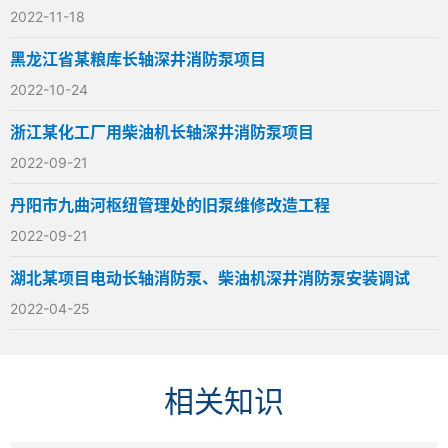
2022-11-18
黑龙江省某粮库长轴深井消防泵项目
2022-10-24
浙江某化工厂用柴油机长轴深井消防泵项目
2022-09-21
丹阳市九曲河枢纽管理处的旧泵维修改造工程
2022-09-21
湖北某项目电动长轴消防泵、柴油机深井消防泵安装调试
2022-04-25
相关知识