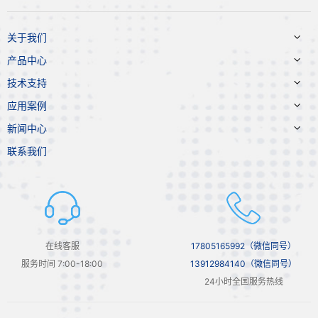

关于我们

产品中心

技术支持

应用案例

新闻中心
联系我们
在线客服
17805165992（微信同号）
服务时间 7:00-18:00
13912984140（微信同号）
24小时全国服务热线