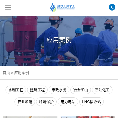
应用案例
首页
» 应用案例
水利工程
建筑工程
市政水务
冶金矿山
石油化工
农业灌溉
环境保护
电力电站
LNG接收站